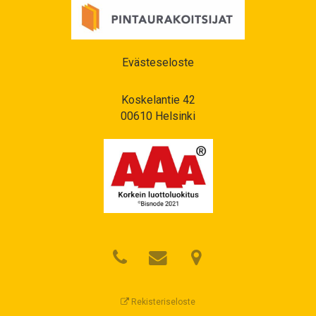
Evästeseloste
Koskelantie 42
00610 Helsinki
Rekisteriseloste